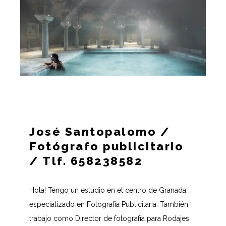
José Santopalomo /
Fotógrafo publicitario
/ Tlf. 658238582
Hola! Tengo un estudio en el centro de Granada,
especializado en Fotografía Publicitaria. También
trabajo como Director de fotografía para Rodajes