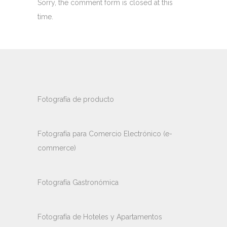
Sorry, the comment form is closed at this
time.
Fotografía de producto
Fotografía para Comercio Electrónico (e-
commerce)
Fotografía Gastronómica
Fotografía de Hoteles y Apartamentos