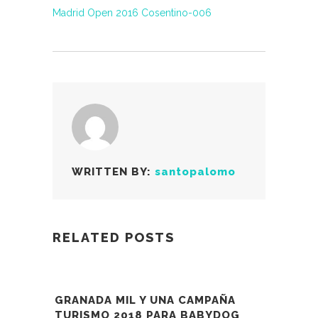
WRITTEN BY:
santopalomo
RELATED POSTS
GRANADA MIL Y UNA CAMPAÑA
TURISMO 2018 PARA BABYDOG