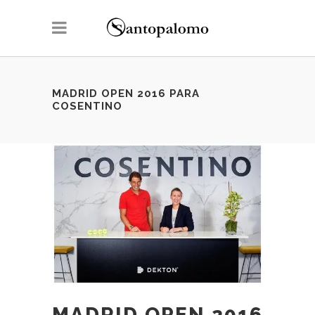
MADRID OPEN 2016 PARA
COSENTINO
MADRID OPEN 2016