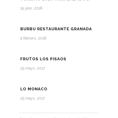
19 julio, 2018
BURBU RESTAURANTE GRANADA
9 febrero, 2018
FRUTOS LOS PISAOS
25 mayo, 2017
LO MONACO
25 mayo, 2017