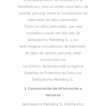
el almacenamiento, la modificación, la
transferencia y otras acciones sobre datos de
carácter personal, tienen la consideración de
tratamiento de datos personales.
Todos los datos personales, que sean
recogidos a través del sitio web de
Santopalomo Marketing SL, y por
tanto tenga la consideración de tratamiento
de datos de carácter personal, serán
incorporados en
los ficheros declarados ante la Agencia
Española de Protección de Datos por
Santopalomo Marketing SL.
3. Comunicación de información a
terceros
Santopalomo Marketing SL informa a los