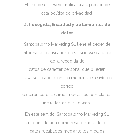
El uso de esta web implica la aceptación de
esta política de privacidad.
2. Recogida, finalidad y tratamientos de
datos
Santopalomo Marketing SL tiene el deber de
informar a los usuarios de su sitio web acerca
de la recogida de
datos de carácter personal que pueden
llevarse a cabo, bien sea mediante el envío de
correo
electrónico o al cumplimentar los formularios
incluidos en el sitio web.
En este sentido, Santopalomo Marketing SL
erá considerada como responsable de los
datos recabados mediante los medios