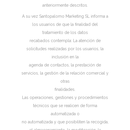
anteriormente descritos.
A su vez Santopalomo Marketing SL informa a
los usuarios de que la finalidad del
tratamiento de los datos
recabados contempla: La atención de
solicitudes realizadas por los usuarios, la
inclusión en la
agenda de contactos, la prestación de
servicios, la gestión de la relación comercial y
otras
finalidades.
Las operaciones, gestiones y procedimientos
técnicos que se realicen de forma
automatizada o
no automatizada y que posibiliten la recogida,