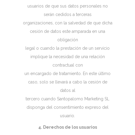
usuarios de que sus datos personales no
serán cedidos a terceras
organizaciones, con la salvedad de que dicha
cesión de datos este amparada en una
obligación
legal o cuando la prestación de un servicio
implique la necesidad de una relación
contractual con
un encargado de tratamiento. En este último
caso, solo se llevará a cabo la cesión de
datos al
tercero cuando Santopalomo Marketing SL
disponga del consentimiento expreso del
usuario.
4. Derechos de los usuarios