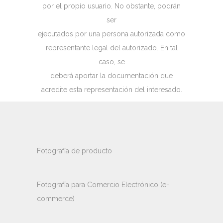
por el propio usuario. No obstante, podrán
ser
ejecutados por una persona autorizada como
representante legal del autorizado. En tal
caso, se
deberá aportar la documentación que
acredite esta representación del interesado.
Fotografía de producto
Fotografía para Comercio Electrónico (e-
commerce)