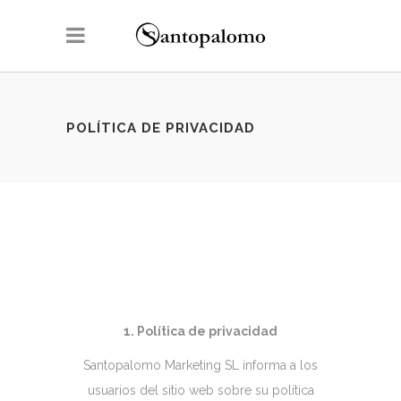
POLÍTICA DE PRIVACIDAD
1. Política de privacidad
Santopalomo Marketing SL informa a los
usuarios del sitio web sobre su política