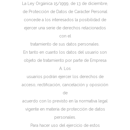
La Ley Orgánica 15/1999, de 13 de diciembre,
de Protección de Datos de Carácter Personal
concede a los interesados la posibilidad de
ejercer una serie de derechos relacionados
con el
tratamiento de sus datos personales.
En tanto en cuanto los datos del usuario son
objeto de tratamiento por parte de Empresa
A. Los
usuarios podrán ejercer los derechos de
acceso, rectificación, cancelación y oposición
de
acuerdo con lo previsto en la normativa legal
vigente en materia de protección de datos
personales.
Para hacer uso del ejercicio de estos