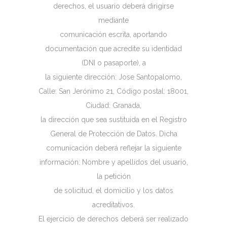
derechos, el usuario deberá dirigirse
mediante
comunicación escrita, aportando
documentación que acredite su identidad
(DNI o pasaporte), a
la siguiente dirección: Jose Santopalomo,
Calle: San Jerónimo 21, Código postal: 18001,
Ciudad: Granada,
la dirección que sea sustituida en el Registro
General de Protección de Datos. Dicha
comunicación deberá reflejar la siguiente
información: Nombre y apellidos del usuario,
la petición
de solicitud, el domicilio y los datos
acreditativos.
El ejercicio de derechos deberá ser realizado