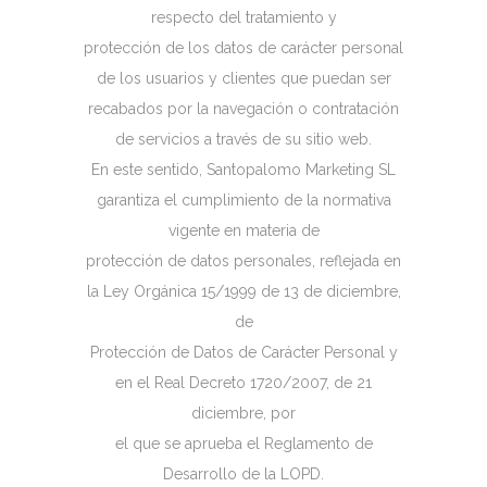
respecto del tratamiento y
protección de los datos de carácter personal
de los usuarios y clientes que puedan ser
recabados por la navegación o contratación
de servicios a través de su sitio web.
En este sentido, Santopalomo Marketing SL
garantiza el cumplimiento de la normativa
vigente en materia de
protección de datos personales, reflejada en
la Ley Orgánica 15/1999 de 13 de diciembre,
de
Protección de Datos de Carácter Personal y
en el Real Decreto 1720/2007, de 21
diciembre, por
el que se aprueba el Reglamento de
Desarrollo de la LOPD.